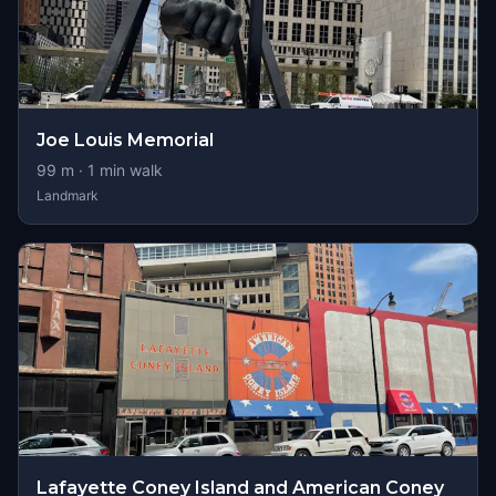
Joe Louis Memorial
99
m ·
1
min walk
Landmark
Lafayette Coney Island and American Coney