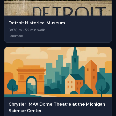
Detroit Historical Museum
3878
m ·
52
min walk
Landmark
Chrysler IMAX Dome Theatre at the Michigan
Science Center