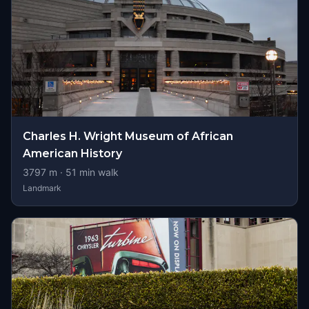
Charles H. Wright Museum of African
American History
3797
m ·
51
min walk
Landmark