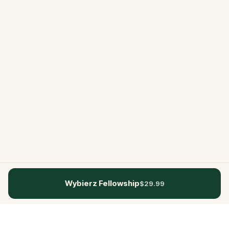
Wybierz Fellowship
$29.99