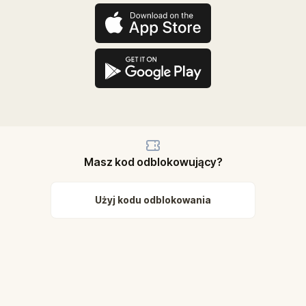
Masz kod odblokowujący?
Użyj kodu odblokowania