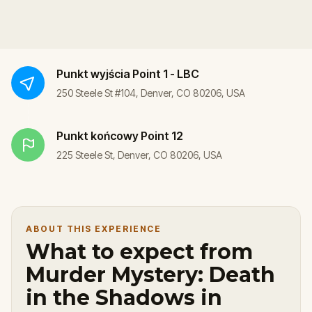
Punkt wyjścia
Point 1 - LBC
250 Steele St #104, Denver, CO 80206, USA
Punkt końcowy
Point 12
225 Steele St, Denver, CO 80206, USA
ABOUT THIS EXPERIENCE
What to expect from
Murder Mystery: Death
in the Shadows in