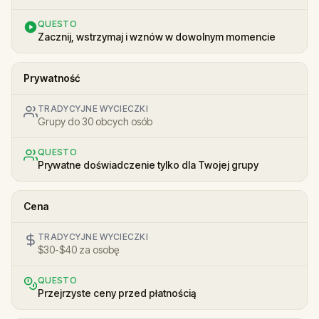
QUESTO
Zacznij, wstrzymaj i wznów w dowolnym momencie
Prywatność
TRADYCYJNE WYCIECZKI
Grupy do 30 obcych osób
QUESTO
Prywatne doświadczenie tylko dla Twojej grupy
Cena
TRADYCYJNE WYCIECZKI
$30-$40 za osobę
QUESTO
Przejrzyste ceny przed płatnością