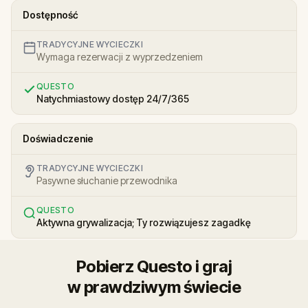
Dostępność
TRADYCYJNE WYCIECZKI
Wymaga rezerwacji z wyprzedzeniem
QUESTO
Natychmiastowy dostęp 24/7/365
Doświadczenie
TRADYCYJNE WYCIECZKI
Pasywne słuchanie przewodnika
QUESTO
Aktywna grywalizacja; Ty rozwiązujesz zagadkę
Pobierz Questo i graj
w prawdziwym świecie