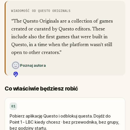
WIADOMOŚĆ OD QUESTO ORIGINALS
“The Questo Originals are a collection of games
created or curated by Questo editors. These
include also the first games that were built in
Questo, in a time when the platform wasn't still
open to other creators.”
Poznaj autora
Co właściwie będziesz robić
01
Pobierz aplikację Questo i odblokuj questa. Dojdź do
Point 1 - LBC kiedy chcesz · bez przewodnika, bez grupy,
bez godziny startu.