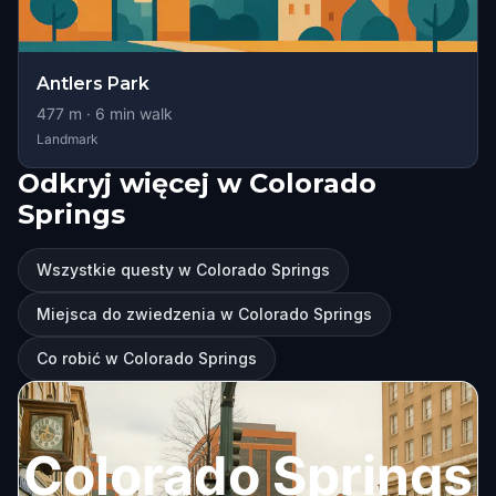
Antlers Park
477
m ·
6
min walk
Landmark
Odkryj więcej w Colorado
Springs
Wszystkie questy w Colorado Springs
Miejsca do zwiedzenia w Colorado Springs
Co robić w Colorado Springs
Colorado Springs