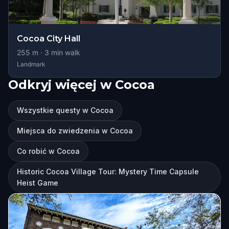
Cocoa City Hall
255
m ·
3
min walk
Landmark
Odkryj więcej w Cocoa
Wszystkie questy w Cocoa
Miejsca do zwiedzenia w Cocoa
Co robić w Cocoa
Historic Cocoa Village Tour: Mystery Time Capsule
Heist Game