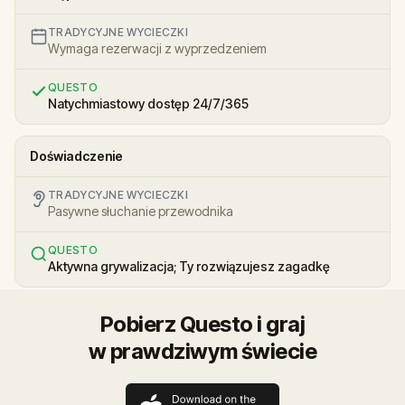
TRADYCYJNE WYCIECZKI
Wymaga rezerwacji z wyprzedzeniem
QUESTO
Natychmiastowy dostęp 24/7/365
Doświadczenie
TRADYCYJNE WYCIECZKI
Pasywne słuchanie przewodnika
QUESTO
Aktywna grywalizacja; Ty rozwiązujesz zagadkę
Pobierz Questo i graj
w prawdziwym świecie