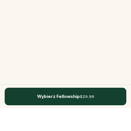
Wybierz Fellowship
$29.99