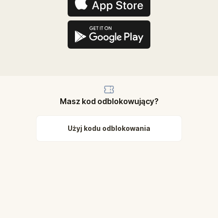
Masz kod odblokowujący?
Użyj kodu odblokowania