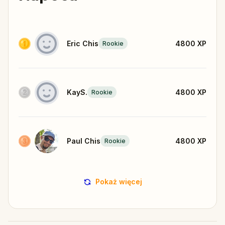
Eric Chis
4800
XP
Rookie
KayS.
4800
XP
Rookie
Paul Chis
4800
XP
Rookie
Pokaż więcej