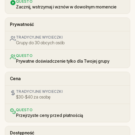
QUESTO
Zacznij, wstrzymaj i wznów w dowolnym momencie
Prywatność
TRADYCYJNE WYCIECZKI
Grupy do 30 obcych osób
QUESTO
Prywatne doświadczenie tylko dla Twojej grupy
Cena
TRADYCYJNE WYCIECZKI
$30-$40 za osobę
QUESTO
Przejrzyste ceny przed płatnością
Dostępność