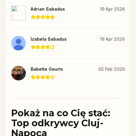
Adrian Sabadus
19 Apr 2026
Izabela Sabadus
19 Apr 2026
Babette Geurts
02 Feb 2026
Pokaż na co Cię stać:
Top odkrywcy Cluj-
Napoca