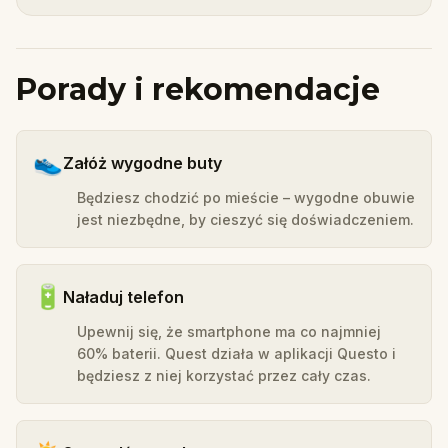
Porady i rekomendacje
👟
Załóż wygodne buty
Będziesz chodzić po mieście – wygodne obuwie
jest niezbędne, by cieszyć się doświadczeniem.
🔋
Naładuj telefon
Upewnij się, że smartphone ma co najmniej
60% baterii. Quest działa w aplikacji Questo i
będziesz z niej korzystać przez cały czas.