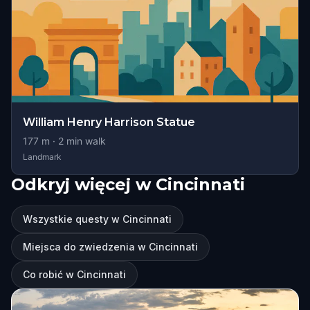
William Henry Harrison Statue
177
m ·
2
min walk
Landmark
Odkryj więcej w Cincinnati
Wszystkie questy w Cincinnati
Miejsca do zwiedzenia w Cincinnati
Co robić w Cincinnati