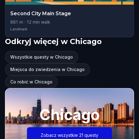
Second City Main Stage
881
m ·
12
min walk
Landmark
Odkryj więcej w Chicago
Wszystkie questy w Chicago
Miejsca do zwiedzenia w Chicago
Co robić w Chicago
Chicago
Zobacz wszystkie 21 questy