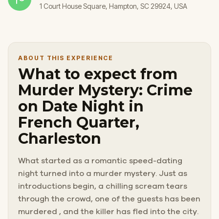
1 Court House Square, Hampton, SC 29924, USA
ABOUT THIS EXPERIENCE
What to expect from
Murder Mystery: Crime
on Date Night in
French Quarter,
Charleston
What started as a romantic speed-dating
night turned into a murder mystery. Just as
introductions begin, a chilling scream tears
through the crowd, one of the guests has been
murdered , and the killer has fled into the city.