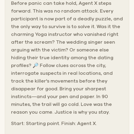
Before panic can take hold, Agent X steps
forward. This was no random attack. Every
participant is now part of a deadly puzzle, and
the only way to survive is to solve it. Was it the
charming Yoga instructor who vanished right
after the scream? The wedding singer seen
arguing with the victim? Or someone else
hiding their true identity among the dating
profiles? 🔎 Follow clues across the city,
interrogate suspects in real locations, and
track the killer's movements before they
disappear for good. Bring your sharpest
instincts—and your pen and paper. In 90
minutes, the trail will go cold. Love was the
reason you came. Justice is why you stay.
Start: Starting point. Finish: Agent X.