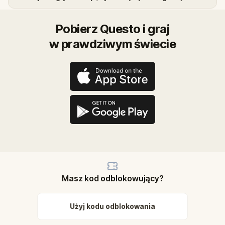
Pobierz Questo i graj
w prawdziwym świecie
Masz kod odblokowujący?
Użyj kodu odblokowania