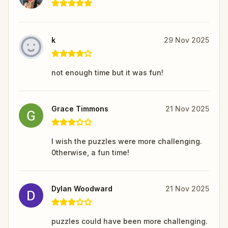
k
29 Nov 2025
not enough time but it was fun!
Grace Timmons
21 Nov 2025
I wish the puzzles were more challenging.
0therwise, a fun time!
Dylan Woodward
21 Nov 2025
puzzles could have been more challenging.