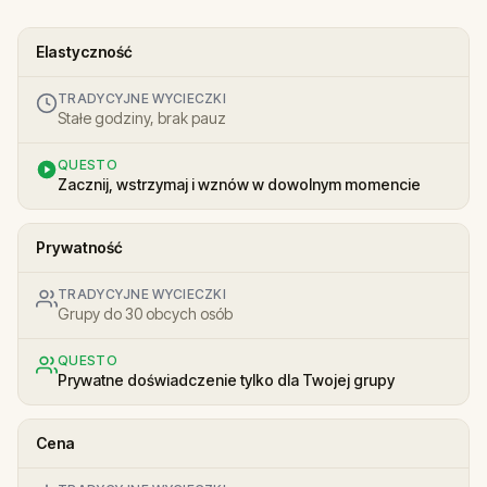
Elastyczność
TRADYCYJNE WYCIECZKI
Stałe godziny, brak pauz
QUESTO
Zacznij, wstrzymaj i wznów w dowolnym momencie
Prywatność
TRADYCYJNE WYCIECZKI
Grupy do 30 obcych osób
QUESTO
Prywatne doświadczenie tylko dla Twojej grupy
Cena