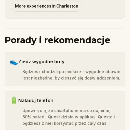
More experiences in Charleston
Porady i rekomendacje
👟
Załóż wygodne buty
Będziesz chodzić po mieście – wygodne obuwie
jest niezbędne, by cieszyć się doświadczeniem.
🔋
Naładuj telefon
Upewnij się, że smartphone ma co najmniej
60% baterii. Quest działa w aplikacji Questo i
będziesz z niej korzystać przez cały czas.