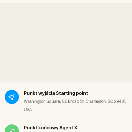
Punkt wyjścia
Starting point
Washington Square, 80 Broad St, Charleston, SC 29401,
USA
Punkt końcowy
Agent X