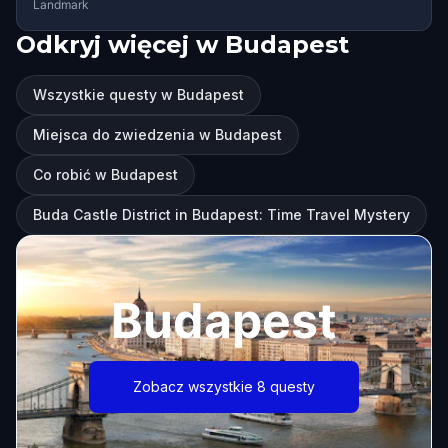
Landmark
Odkryj więcej w Budapest
Wszystkie questy w Budapest
Miejsca do zwiedzenia w Budapest
Co robić w Budapest
Buda Castle District in Budapest: Time Travel Mystery
Budapest
Zobacz wszystkie 8 questy