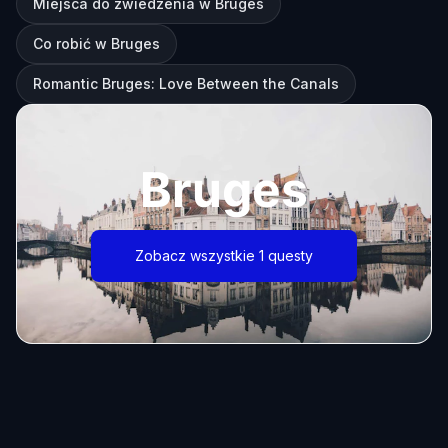
Miejsca do zwiedzenia w Bruges
Co robić w Bruges
Romantic Bruges: Love Between the Canals
Bruges
Zobacz wszystkie 1 questy