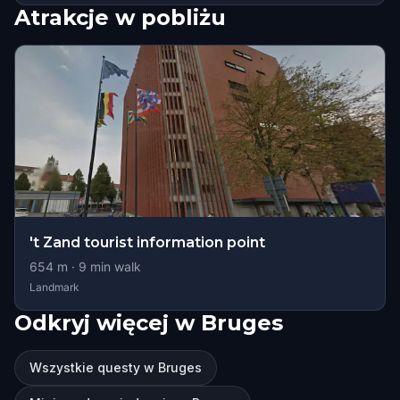
Atrakcje w pobliżu
't Zand tourist information point
654
m ·
9
min walk
Landmark
Odkryj więcej w Bruges
Wszystkie questy w Bruges