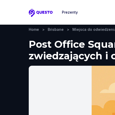
Prezenty
Questo
Home
>
Brisbane
>
Miejsca do odwiedzeni
Post Office Squa
zwiedzających i 