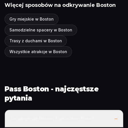
Więcej sposobów na odkrywanie Boston
Gry miejskie w Boston
Samodzielne spacery w Boston
Trasy z duchami w Boston
Wszystkie atrakcje w Boston
Pass Boston - najczęstsze
pytania
–
Co obejmuje Boston Exploration Pass?