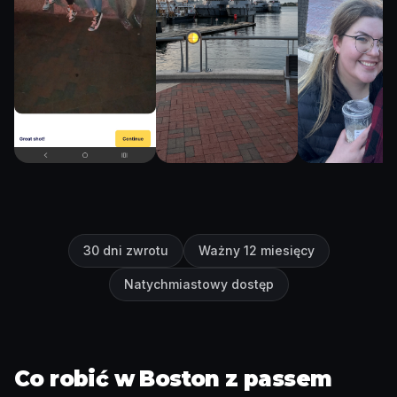
30 dni zwrotu
Ważny 12 miesięcy
Natychmiastowy dostęp
Co robić w Boston z passem