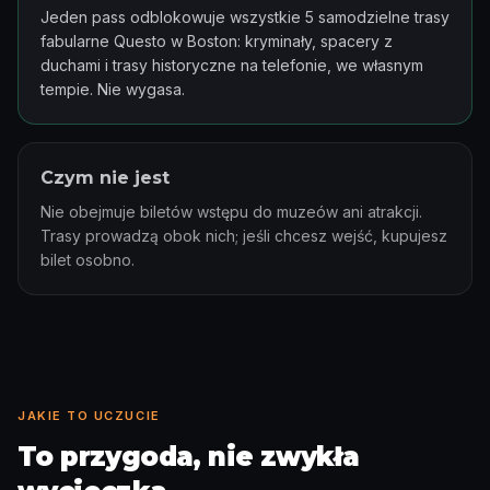
Jeden pass odblokowuje wszystkie 5 samodzielne trasy
fabularne Questo w Boston: kryminały, spacery z
duchami i trasy historyczne na telefonie, we własnym
tempie. Nie wygasa.
Czym nie jest
Nie obejmuje biletów wstępu do muzeów ani atrakcji.
Trasy prowadzą obok nich; jeśli chcesz wejść, kupujesz
bilet osobno.
JAKIE TO UCZUCIE
To przygoda, nie zwykła