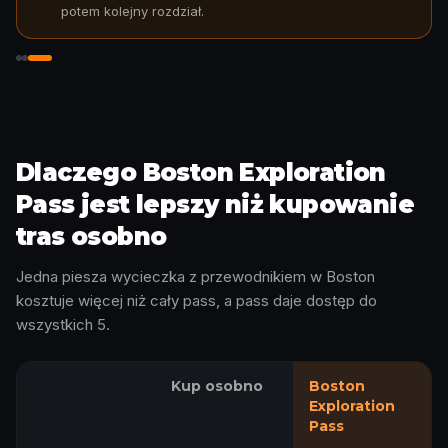
potem kolejny rozdział.
Wejdź w historię
Dlaczego Boston Exploration
Pass jest lepszy niż kupowanie
tras osobno
Jedna piesza wycieczka z przewodnikiem w Boston
kosztuje więcej niż cały pass, a pass daje dostęp do
wszystkich 5.
Kup osobno
Boston
Exploration
Pass