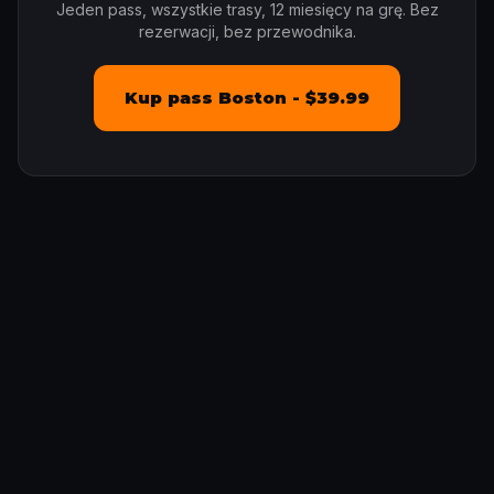
Jeden pass, wszystkie trasy, 12 miesięcy na grę. Bez
rezerwacji, bez przewodnika.
Kup pass Boston - $39.99