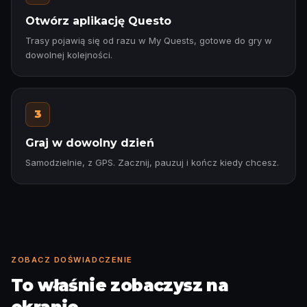
Otwórz aplikację Questo
Trasy pojawią się od razu w My Quests, gotowe do gry w
dowolnej kolejności.
3
Graj w dowolny dzień
Samodzielnie, z GPS. Zacznij, pauzuj i kończ kiedy chcesz.
ZOBACZ DOŚWIADCZENIE
To właśnie zobaczysz na