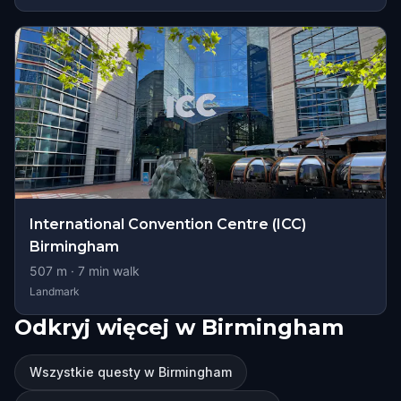
International Convention Centre (ICC)
Birmingham
507
m ·
7
min walk
Landmark
Odkryj więcej w Birmingham
Wszystkie questy w Birmingham