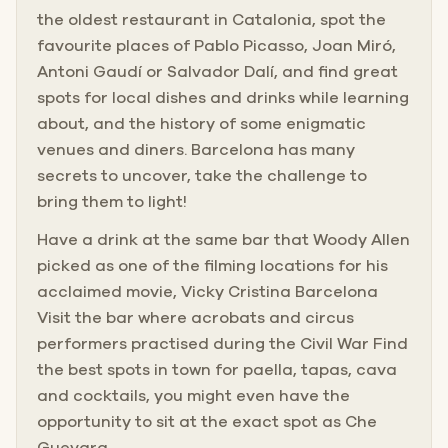
the oldest restaurant in Catalonia, spot the
favourite places of Pablo Picasso, Joan Miró,
Antoni Gaudí or Salvador Dalí, and find great
spots for local dishes and drinks while learning
about, and the history of some enigmatic
venues and diners. Barcelona has many
secrets to uncover, take the challenge to
bring them to light!
Have a drink at the same bar that Woody Allen
picked as one of the filming locations for his
acclaimed movie, Vicky Cristina Barcelona
Visit the bar where acrobats and circus
performers practised during the Civil War Find
the best spots in town for paella, tapas, cava
and cocktails, you might even have the
opportunity to sit at the exact spot as Che
Guevara