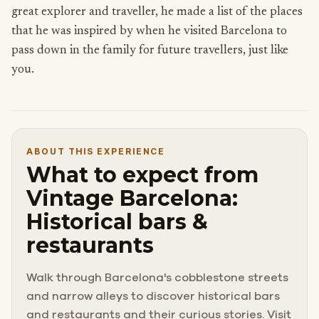
great explorer and traveller, he made a list of the places
that he was inspired by when he visited Barcelona to
pass down in the family for future travellers, just like
you.
ABOUT THIS EXPERIENCE
What to expect from
Vintage Barcelona:
Historical bars &
restaurants
Walk through Barcelona's cobblestone streets
and narrow alleys to discover historical bars
and restaurants and their curious stories. Visit