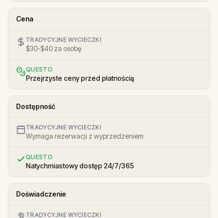
Cena
TRADYCYJNE WYCIECZKI
$30-$40 za osobę
QUESTO
Przejrzyste ceny przed płatnością
Dostępność
TRADYCYJNE WYCIECZKI
Wymaga rezerwacji z wyprzedzeniem
QUESTO
Natychmiastowy dostęp 24/7/365
Doświadczenie
TRADYCYJNE WYCIECZKI