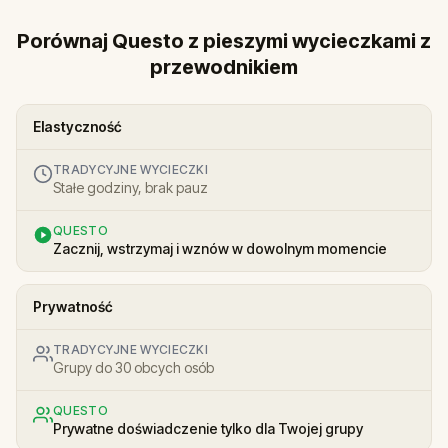
Porównaj Questo z pieszymi wycieczkami z
przewodnikiem
Elastyczność
TRADYCYJNE WYCIECZKI
Stałe godziny, brak pauz
QUESTO
Zacznij, wstrzymaj i wznów w dowolnym momencie
Prywatność
TRADYCYJNE WYCIECZKI
Grupy do 30 obcych osób
QUESTO
Prywatne doświadczenie tylko dla Twojej grupy