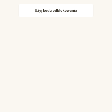
Użyj kodu odblokowania