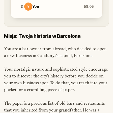
3
You
58:05
Y
Misja: Twoja historia w Barcelona
You are a bar owner from abroad, who decided to open
a new business in Catalunya's capital, Barcelona.
Your nostalgic nature and sophisticated style encourage
you to discover the city's history before you decide on
your own business spot. To do that, you reach into your
pocket for a crumbling piece of paper.
The paper is a precious list of old bars and restaurants
that you inherited from your grandfather. He was a