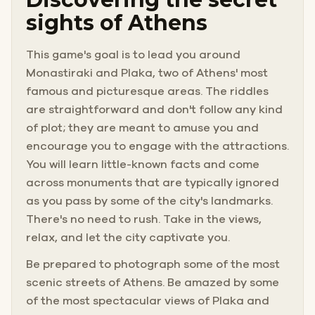
sights of Athens
This game's goal is to lead you around
Monastiraki and Plaka, two of Athens' most
famous and picturesque areas. The riddles
are straightforward and don't follow any kind
of plot; they are meant to amuse you and
encourage you to engage with the attractions.
You will learn little-known facts and come
across monuments that are typically ignored
as you pass by some of the city's landmarks.
There's no need to rush. Take in the views,
relax, and let the city captivate you.
Be prepared to photograph some of the most
scenic streets of Athens. Be amazed by some
of the most spectacular views of Plaka and