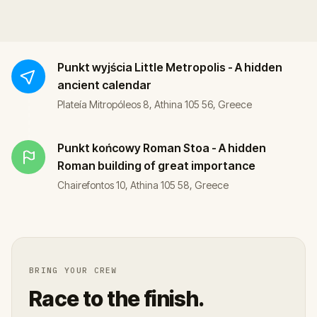
Punkt wyjścia
Little Metropolis - A hidden
ancient calendar
Plateía Mitropóleos 8, Athina 105 56, Greece
Punkt końcowy
Roman Stoa - A hidden
Roman building of great importance
Chairefontos 10, Athina 105 58, Greece
BRING YOUR CREW
Race to the finish.