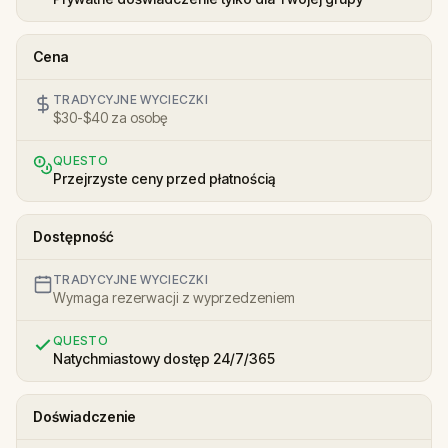
Cena
TRADYCYJNE WYCIECZKI
$30-$40 za osobę
QUESTO
Przejrzyste ceny przed płatnością
Dostępność
TRADYCYJNE WYCIECZKI
Wymaga rezerwacji z wyprzedzeniem
QUESTO
Natychmiastowy dostęp 24/7/365
Doświadczenie