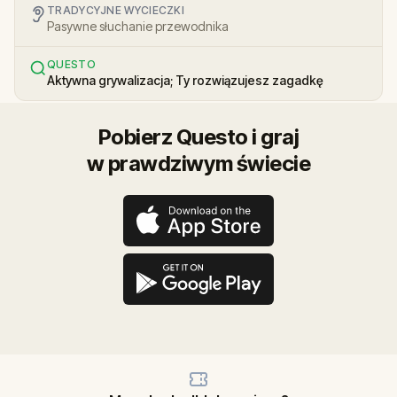
TRADYCYJNE WYCIECZKI
Pasywne słuchanie przewodnika
QUESTO
Aktywna grywalizacja; Ty rozwiązujesz zagadkę
Pobierz Questo i graj
w prawdziwym świecie