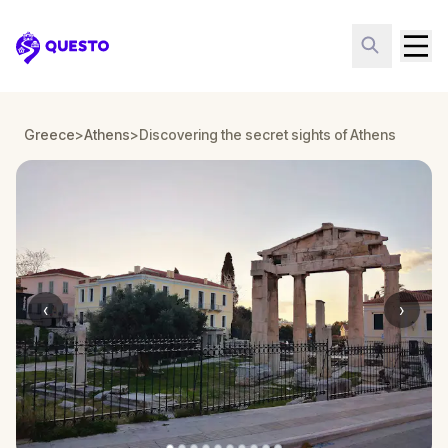
Questo
Greece
>
Athens
>
Discovering the secret sights of Athens
‹
›