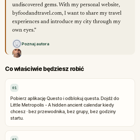
undiscovered gems. With my personal website,
byfoodandtravel.com, I want to share my travel
experiences and introduce my city through my
own eyes.”
Poznaj autora
Co właściwie będziesz robić
01
Pobierz aplikację Questo i odblokuj questa. Dojdź do
Little Metropolis - A hidden ancient calendar kiedy
chcesz · bez przewodnika, bez grupy, bez godziny
startu.
02