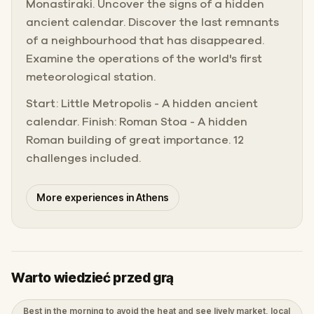
Monastiraki. Uncover the signs of a hidden
ancient calendar. Discover the last remnants
of a neighbourhood that has disappeared.
Examine the operations of the world's first
meteorological station.
Start: Little Metropolis - A hidden ancient
calendar. Finish: Roman Stoa - A hidden
Roman building of great importance. 12
challenges included.
More experiences in Athens
Warto wiedzieć przed grą
Best in the morning to avoid the heat and see lively market, local