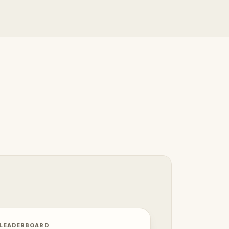
 LEADERBOARD