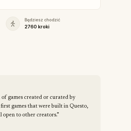
Będziesz chodzić
2760
kroki
n of games created or curated by
 first games that were built in Questo,
l open to other creators.”