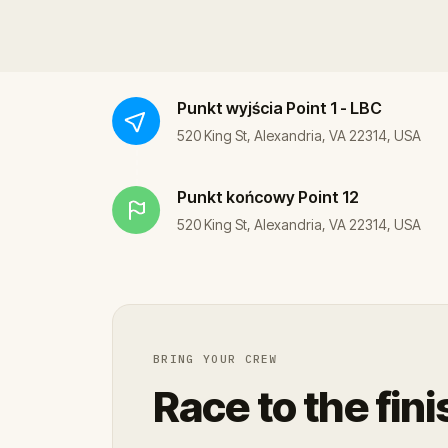
Punkt wyjścia
Point 1 - LBC
520 King St, Alexandria, VA 22314, USA
Punkt końcowy
Point 12
520 King St, Alexandria, VA 22314, USA
BRING YOUR CREW
Race to the fini