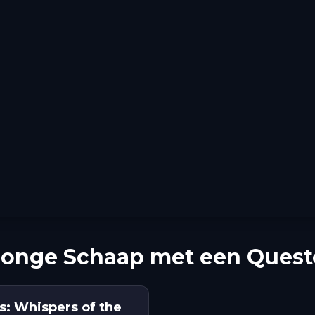
Jonge Schaap met een Quest
s: Whispers of the