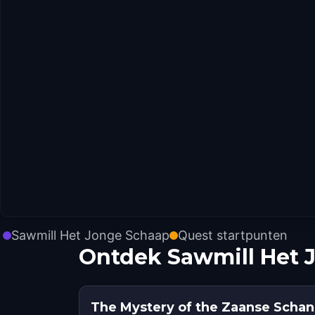
Sawmill Het Jonge Schaap
Quest startpunten
Ontdek Sawmill Het 
The Mystery of the Zaanse Schan