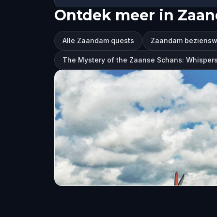
Ontdek meer in Zaa
Alle Zaandam quests
Zaandam beziensw
The Mystery of the Zaanse Schans: Whispers