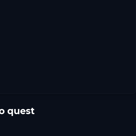
o quest