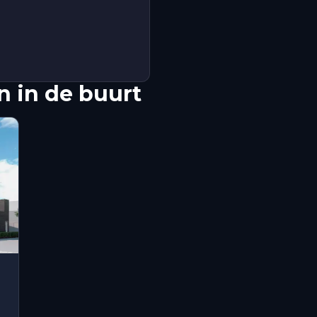
 in de buurt