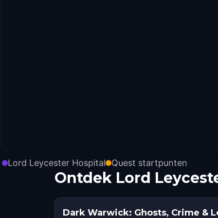
Lord Leycester Hospital
Quest startpunten
Ontdek Lord Leyceste
Dark Warwick: Ghosts, Crime & 