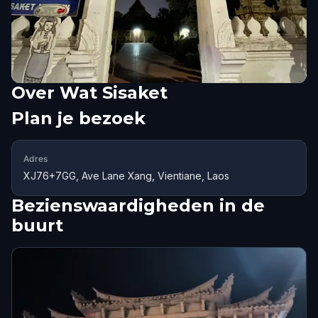
Over
Wat Sisaket
Plan je bezoek
Adres
XJ76+7GG, Ave Lane Xang, Vientiane, Laos
Bezienswaardigheden in de
buurt