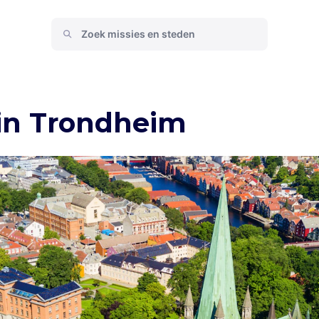
 in Trondheim