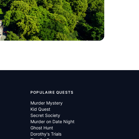
POPULAIRE QUESTS
Murder Mystery
Kid Quest
Secret Society
Murder on Date Night
Ghost Hunt
Dorothy's Trials