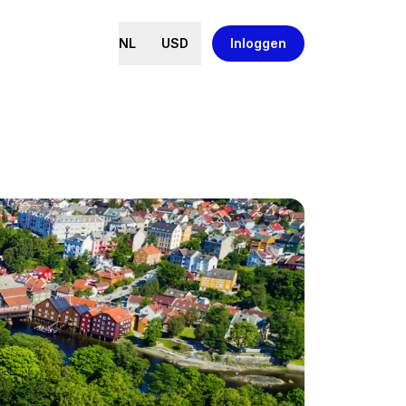
NL
USD
Inloggen