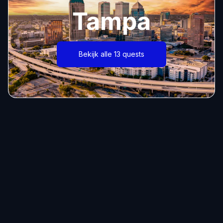
Tampa
Bekijk alle 13 quests