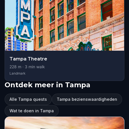
Tampa Theatre
228
m ·
3
min walk
Landmark
Ontdek meer in Tampa
Alle Tampa quests
Tampa bezienswaardigheden
Wat te doen in Tampa