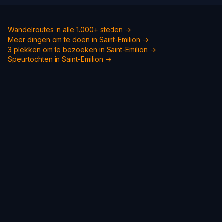
Wandelroutes in alle 1.000+ steden →
Meer dingen om te doen in Saint-Emilion →
3 plekken om te bezoeken in Saint-Emilion →
Speurtochten in Saint-Emilion →