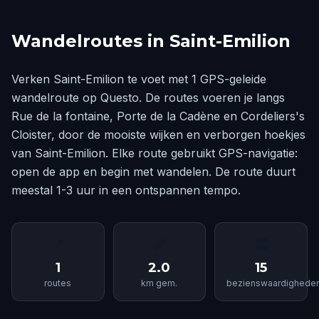
Wandelroutes in Saint-Emilion
Verken Saint-Emilion te voet met 1 GPS-geleide
wandelroute op Questo. De routes voeren je langs
Rue de la fontaine, Porte de la Cadène en Cordeliers's
Cloister, door de mooiste wijken en verborgen hoekjes
van Saint-Emilion. Elke route gebruikt GPS-navigatie:
open de app en begin met wandelen. De route duurt
meestal 1-3 uur in een ontspannen tempo.
📍
📏
🏛
1
2.0
15
routes
km gem.
bezienswaardighede