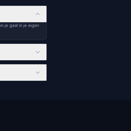
n je gaat in je eigen