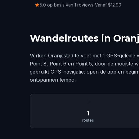
5.0 op basis van 1 reviews
|
Vanaf $12.99
Wandelroutes in Oran
Verken Oranjestad te voet met 1 GPS-geleide 
Point 8, Point 6 en Point 5, door de mooiste 
gebruikt GPS-navigatie: open de app en begin
ontspannen tempo.
📍
1
routes