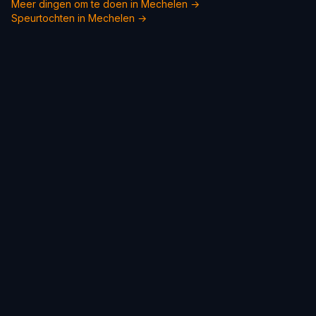
Meer dingen om te doen in Mechelen →
Speurtochten in Mechelen →