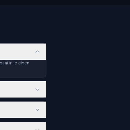
aat in je eigen