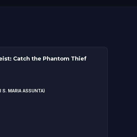
ist: Catch the Phantom Thief
 S. MARIA ASSUNTA)