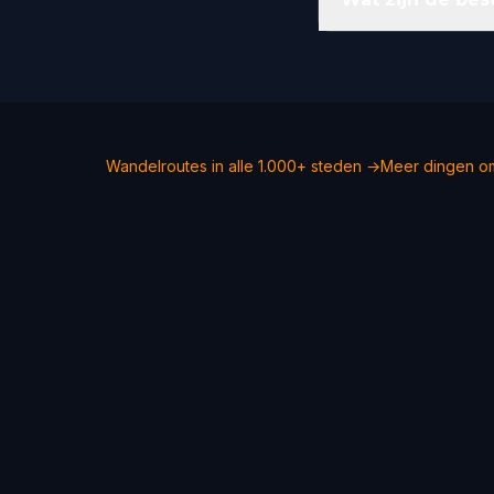
Wandelroutes in alle 1.000+ steden →
Meer dingen o