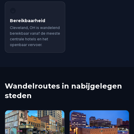
🚇
Bereikbaarheid
Cleveland, OH is wandelend
bereikbaar vanaf de meeste
centrale hotels en het
openbaar vervoer.
Wandelroutes in nabijgelegen
steden