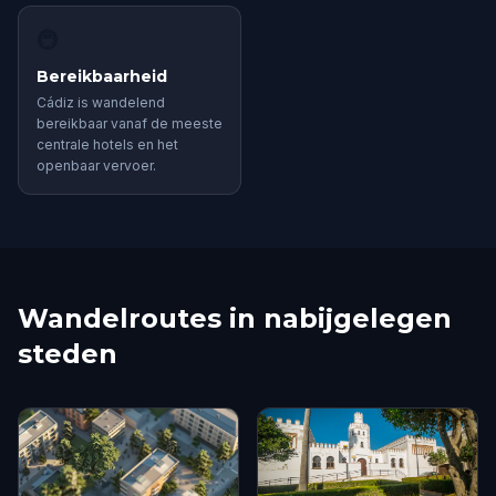
🚇
Bereikbaarheid
Cádiz is wandelend
bereikbaar vanaf de meeste
centrale hotels en het
openbaar vervoer.
Wandelroutes in nabijgelegen
steden