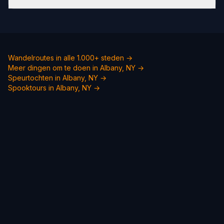
Wandelroutes in alle 1.000+ steden →
Meer dingen om te doen in Albany, NY →
Speurtochten in Albany, NY →
Spooktours in Albany, NY →