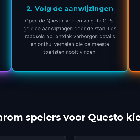
2
.
Volg de aanwijzingen
Open de Questo-app en volg de GPS-
geleide aanwijzingen door de stad. Los
raadsels op, ontdek verborgen details
en onthul verhalen die de meeste
toeristen nooit vinden.
rom spelers voor Questo ki