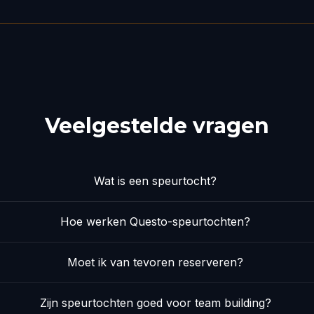
Veelgestelde vragen
Wat is een speurtocht?
Hoe werken Questo-speurtochten?
Moet ik van tevoren reserveren?
Zijn speurtochten goed voor team building?