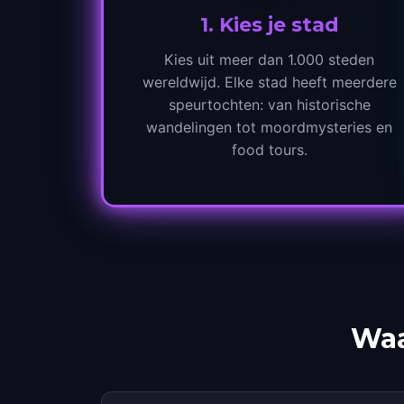
1
.
Kies je stad
Kies uit meer dan 1.000 steden
wereldwijd. Elke stad heeft meerdere
speurtochten: van historische
wandelingen tot moordmysteries en
food tours.
Waa