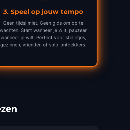
3
.
Speel op jouw tempo
Geen tijdslimiet. Geen gids om op te
wachten. Start wanneer je wilt, pauzeer
wanneer je wilt. Perfect voor stelletjes,
gezinnen, vrienden of solo-ontdekkers.
ezen