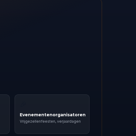
🎉
Evenementenorganisatoren
Vrijgezellenfeesten, verjaardagen