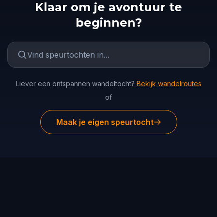
Klaar om je avontuur te
beginnen?
Liever een ontspannen wandeltocht?
Bekijk wandelroutes
of
Maak je eigen speurtocht