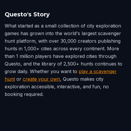
Questo's Story
What started as a small collection of city exploration
games has grown into the world's largest scavenger
hunt platform, with over 30,000 creators publishing
hunts in 1,000+ cities across every continent. More
than 1 million players have explored cities through
Questo, and the library of 2,500+ hunts continues to
grow daily. Whether you want to
play a scavenger
hunt
or
create your own
, Questo makes city
exploration accessible, interactive, and fun, no
booking required.