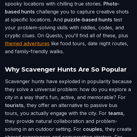
spooky locations with chilling true stories.
Photo-
based hunts
challenge you to capture creative shots
at specific locations. And
puzzle-based hunts
test
your problem-solving skills with riddles, codes, and
cryptic clues. On Questo, you'll find all of these, plus
themed adventures
like food tours, date night routes,
and family-friendly walks.
Why Scavenger Hunts Are So Popular
Scavenger hunts have exploded in popularity because
they solve a universal problem: how do you explore a
city in a way that's fun, active, and memorable? For
tourists
, they offer an alternative to passive bus
tours, you actually engage with the city. For
teams
,
they provide natural collaboration and problem-
solving in an outdoor setting. For
couples
, they create