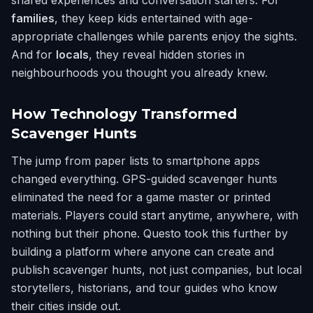
shared experiences and conversation starters. For
families
, they keep kids entertained with age-
appropriate challenges while parents enjoy the sights.
And for
locals
, they reveal hidden stories in
neighbourhoods you thought you already knew.
How Technology Transformed
Scavenger Hunts
The jump from paper lists to smartphone apps
changed everything. GPS-guided scavenger hunts
eliminated the need for a game master or printed
materials. Players could start anytime, anywhere, with
nothing but their phone. Questo took this further by
building a platform where anyone can create and
publish scavenger hunts, not just companies, but local
storytellers, historians, and tour guides who know
their cities inside out.