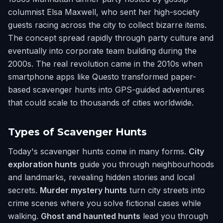
columnist Elsa Maxwell, who sent her high-society
guests racing across the city to collect bizarre items.
The concept spread rapidly through party culture and
eventually into corporate team building during the
2000s. The real revolution came in the 2010s when
smartphone apps like Questo transformed paper-
based scavenger hunts into GPS-guided adventures
that could scale to thousands of cities worldwide.
Types of Scavenger Hunts
Today's scavenger hunts come in many forms.
City
exploration hunts
guide you through neighbourhoods
and landmarks, revealing hidden stories and local
secrets.
Murder mystery hunts
turn city streets into
crime scenes where you solve fictional cases while
walking.
Ghost and haunted hunts
lead you through