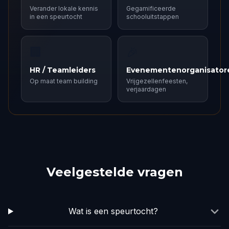
Verander lokale kennis
Gegamificeerde
in een speurtocht
schooluitstappen
🏢
🎉
HR / Teamleiders
Evenementenorganisator
Op maat team building
Vrijgezellenfeesten,
verjaardagen
Veelgestelde vragen
Wat is een speurtocht?