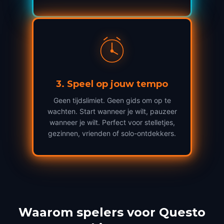
3
.
Speel op jouw tempo
Geen tijdslimiet. Geen gids om op te
wachten. Start wanneer je wilt, pauzeer
wanneer je wilt. Perfect voor stelletjes,
gezinnen, vrienden of solo-ontdekkers.
Waarom spelers voor Questo