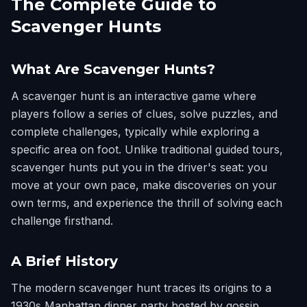
The Complete Guide to
Scavenger Hunts
What Are Scavenger Hunts?
A scavenger hunt is an interactive game where
players follow a series of clues, solve puzzles, and
complete challenges, typically while exploring a
specific area on foot. Unlike traditional guided tours,
scavenger hunts put you in the driver's seat: you
move at your own pace, make discoveries on your
own terms, and experience the thrill of solving each
challenge firsthand.
A Brief History
The modern scavenger hunt traces its origins to a
1930s Manhattan dinner party hosted by gossip