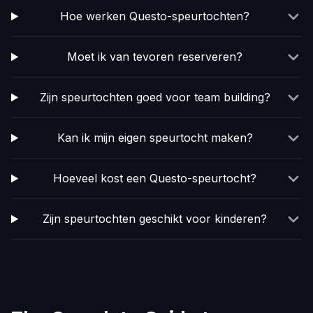
Hoe werken Questo-speurtochten?
Moet ik van tevoren reserveren?
Zijn speurtochten goed voor team building?
Kan ik mijn eigen speurtocht maken?
Hoeveel kost een Questo-speurtocht?
Zijn speurtochten geschikt voor kinderen?