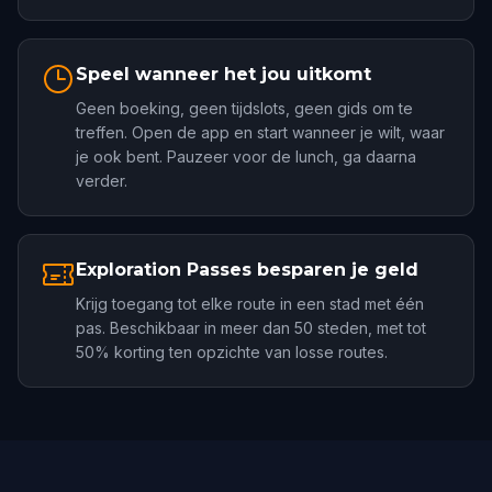
Speel wanneer het jou uitkomt
Geen boeking, geen tijdslots, geen gids om te
treffen. Open de app en start wanneer je wilt, waar
je ook bent. Pauzeer voor de lunch, ga daarna
verder.
Exploration Passes besparen je geld
Krijg toegang tot elke route in een stad met één
pas. Beschikbaar in meer dan 50 steden, met tot
50% korting ten opzichte van losse routes.