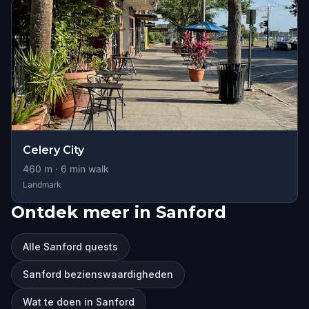
Celery City
460
m ·
6
min walk
Landmark
Ontdek meer in Sanford
Alle Sanford quests
Sanford bezienswaardigheden
Wat te doen in Sanford