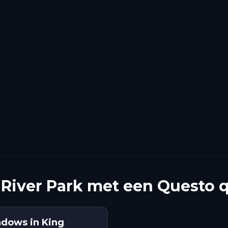
River Park met een Questo 
adows in King