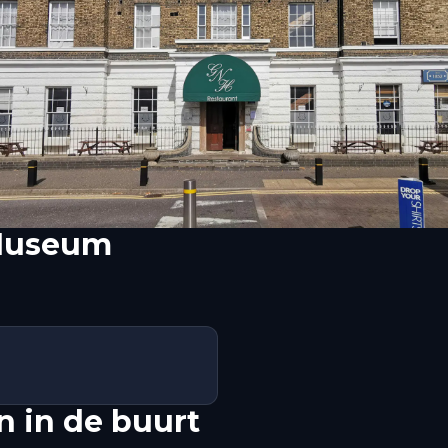
Museum
 in de buurt