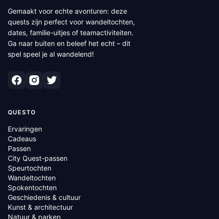
Gemaakt voor echte avonturen: deze
quests zijn perfect voor wandeltochten,
dates, familie-uitjes of teamactiviteiten.
Ga naar buiten en beleef het echt – dit
spel speel je al wandelend!
QUESTO
Ervaringen
Cadeaus
Passen
City Quest-passen
Speurtochten
Wandeltochten
Spokentochten
Geschiedenis & cultuur
Kunst & architectuur
Natuur & parken