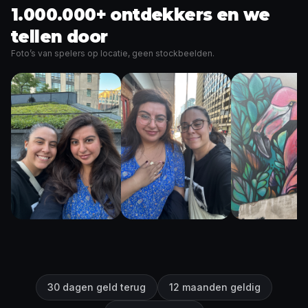
1.000.000+ ontdekkers en we
tellen door
Foto’s van spelers op locatie, geen stockbeelden.
30 dagen geld terug
12 maanden geldig