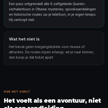
Een pass ontgrendelt alle 6 zelfgeleide Questo-
verhalentours in Ottawa: mysteries, spookwandelingen
en historische routes op je telefoon, in je eigen tempo.
Hij verloopt niet.
Wat het niet is
Het bevat geen toegangstickets voor musea of
attracties. De routes lopen erlangs; wil je naar binnen,
dan koop je dat ticket apart.
HOE HET VOELT
Het voelt als een avontuur, niet