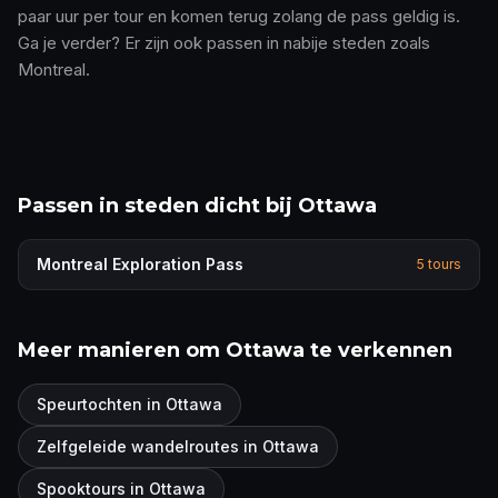
paar uur per tour en komen terug zolang de pass geldig is.
Ga je verder? Er zijn ook passen in nabije steden zoals
Montreal.
Passen in steden dicht bij Ottawa
Montreal
Exploration Pass
5
tours
Meer manieren om Ottawa te verkennen
Speurtochten in Ottawa
Zelfgeleide wandelroutes in Ottawa
Spooktours in Ottawa