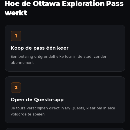
Hoe de Ottawa Exploration Pass
werkt
1
Koop de pass één keer
Eén betaling ontgrendelt elke tour in de stad, zonder
abonnement.
2
Open de Questo-app
Je tours verschijnen direct in My Quests, klaar om in elke
volgorde te spelen.