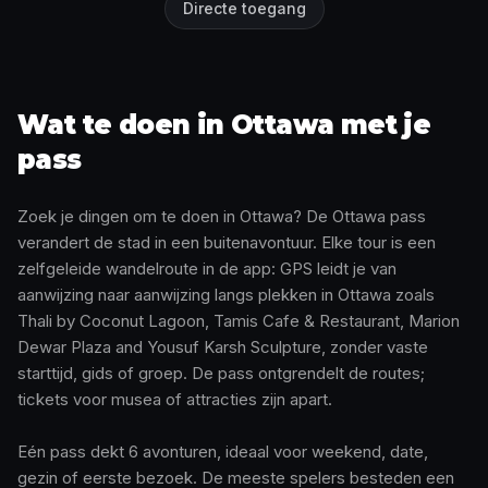
Directe toegang
Wat te doen in Ottawa met je
pass
Zoek je dingen om te doen in Ottawa? De Ottawa pass
verandert de stad in een buitenavontuur. Elke tour is een
zelfgeleide wandelroute in de app: GPS leidt je van
aanwijzing naar aanwijzing langs plekken in Ottawa zoals
Thali by Coconut Lagoon, Tamis Cafe & Restaurant, Marion
Dewar Plaza and Yousuf Karsh Sculpture, zonder vaste
starttijd, gids of groep. De pass ontgrendelt de routes;
tickets voor musea of attracties zijn apart.
Eén pass dekt 6 avonturen, ideaal voor weekend, date,
gezin of eerste bezoek. De meeste spelers besteden een