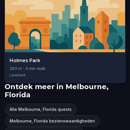
Holmes Park
293
m ·
4
min walk
Landmark
Ontdek meer in Melbourne,
Florida
Alle Melbourne, Florida quests
Melbourne, Florida bezienswaardigheden