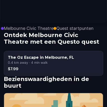
Melbourne Civic Theatre
Quest startpunten
Ontdek Melbourne Civic
Theatre met een Questo quest
The Oz Escape in Melbourne, FL
0.4
km away
·
4
min walk
$7.99
Bezienswaardigheden in de
buurt