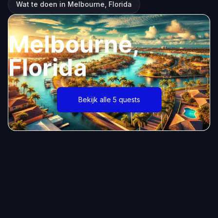
Wat te doen in Melbourne, Florida
Melbourne,
Florida
Bekijk alle 5 quests