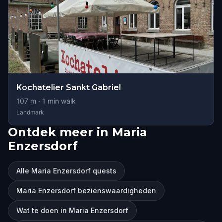
Kochatelier Sankt Gabriel
107
m ·
1
min walk
Landmark
Ontdek meer in Maria
Enzersdorf
Alle Maria Enzersdorf quests
Maria Enzersdorf bezienswaardigheden
Wat te doen in Maria Enzersdorf