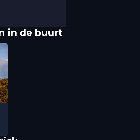
 in de buurt