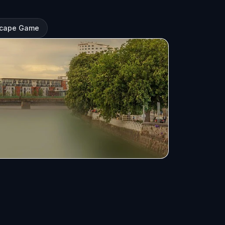
scape Game