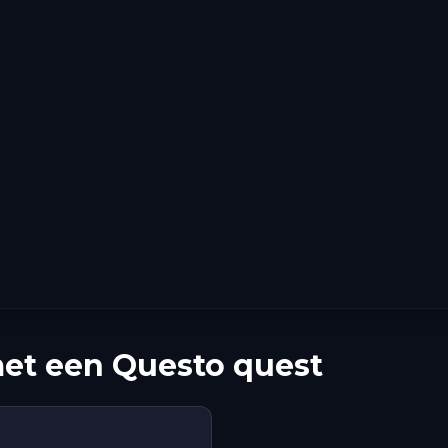
et een Questo quest