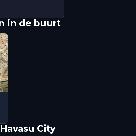
 in de buurt
Havasu City