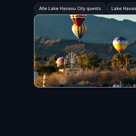
Alle Lake Havasu City quests
Lake Havas