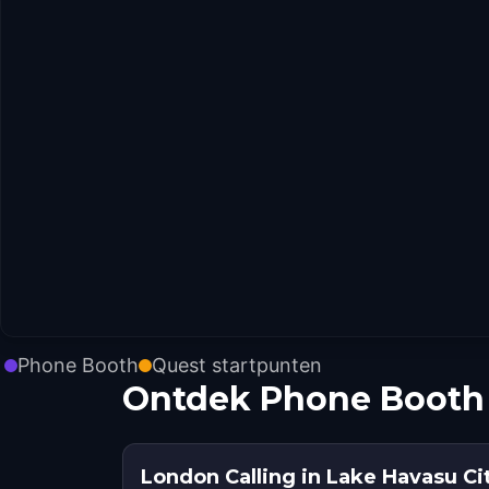
Phone Booth
Quest startpunten
Ontdek Phone Booth 
London Calling in Lake Havasu Ci