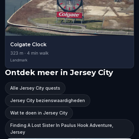
Colgate Clock
323
m ·
4
min walk
Landmark
Ontdek meer in Jersey City
Alle Jersey City quests
Jersey City bezienswaardigheden
Wat te doen in Jersey City
Finding A Lost Sister In Paulus Hook Adventure,
Jersey