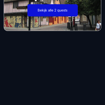
Bekijk alle 2 quests