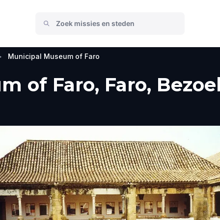
>
Municipal Museum of Faro
 of Faro, Faro, Bezoe