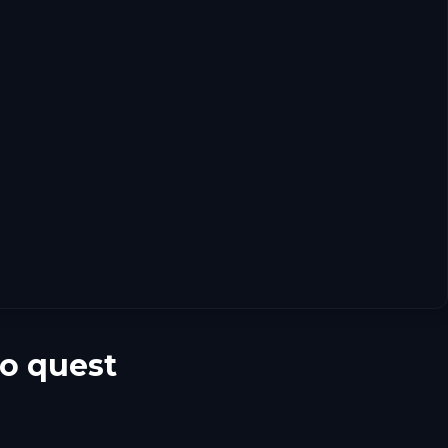
o quest