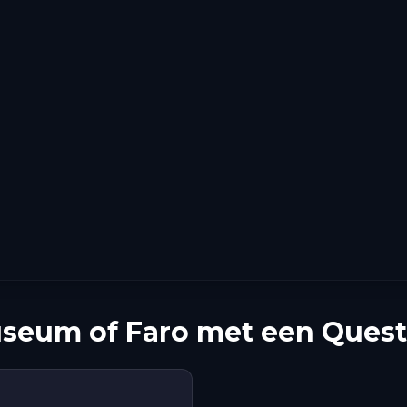
seum of Faro met een Quest