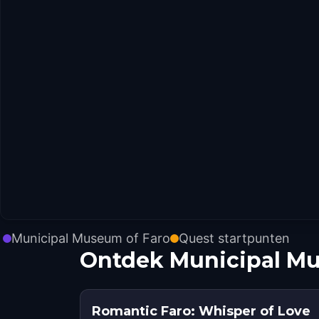
Municipal Museum of Faro
Quest startpunten
Ontdek Municipal Mu
Romantic Faro: Whisper of Love