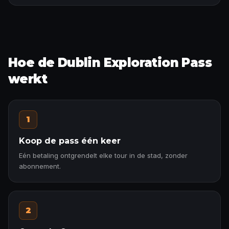
Hoe de Dublin Exploration Pass
werkt
1
Koop de pass één keer
Eén betaling ontgrendelt elke tour in de stad, zonder
abonnement.
2