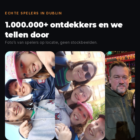
ECHTE SPELERS IN DUBLIN
1.000.000+ ontdekkers en we
tellen door
Foto’s van spelers op locatie, geen stockbeelden.