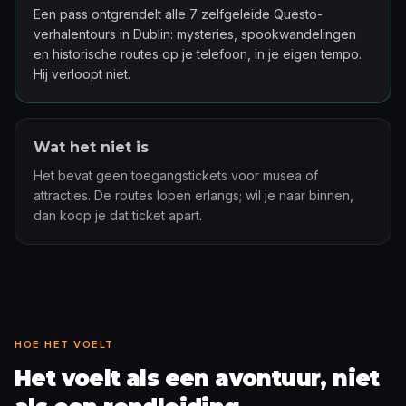
Een pass ontgrendelt alle 7 zelfgeleide Questo-
verhalentours in Dublin: mysteries, spookwandelingen
en historische routes op je telefoon, in je eigen tempo.
Hij verloopt niet.
Wat het niet is
Het bevat geen toegangstickets voor musea of
attracties. De routes lopen erlangs; wil je naar binnen,
dan koop je dat ticket apart.
HOE HET VOELT
Het voelt als een avontuur, niet