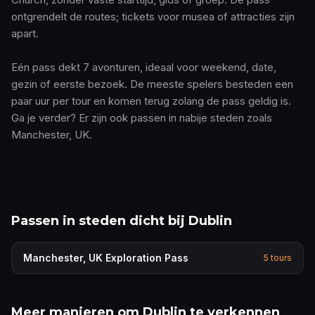
ontgrendelt de routes; tickets voor musea of attracties zijn
apart.
Eén pass dekt 7 avonturen, ideaal voor weekend, date,
gezin of eerste bezoek. De meeste spelers besteden een
paar uur per tour en komen terug zolang de pass geldig is.
Ga je verder? Er zijn ook passen in nabije steden zoals
Manchester, UK.
Passen in steden dicht bij Dublin
Manchester, UK
Exploration Pass
5
tours
Meer manieren om Dublin te verkennen