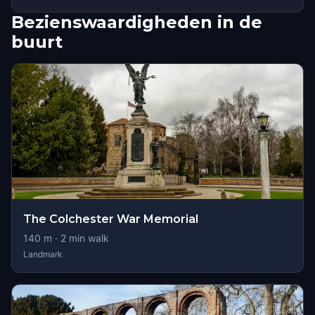
Bezienswaardigheden in de
buurt
The Colchester War Memorial
140
m ·
2
min walk
Landmark