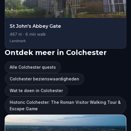
St John's Abbey Gate
467
m ·
6
min walk
Landmark
Ontdek meer in Colchester
Alle Colchester quests
Colchester bezienswaardigheden
Wat te doen in Colchester
Historic Colchester: The Roman Visitor Walking Tour &
Escape Game