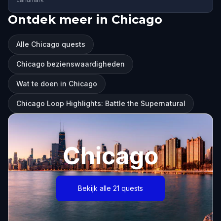
Ontdek meer in Chicago
Alle Chicago quests
Chicago bezienswaardigheden
Wat te doen in Chicago
Chicago Loop Highlights: Battle the Supernatural
Chicago
Bekijk alle 21 quests