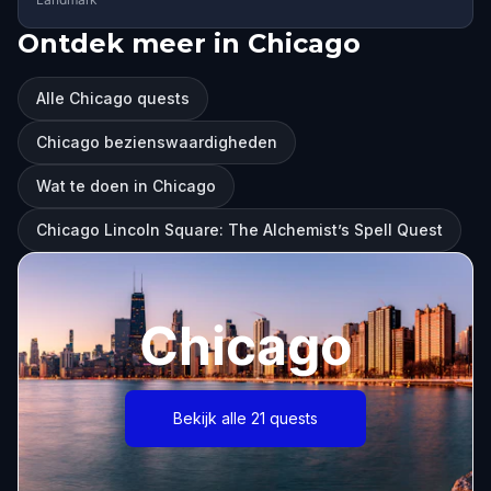
Ontdek meer in Chicago
Alle Chicago quests
Chicago bezienswaardigheden
Wat te doen in Chicago
Chicago Lincoln Square: The Alchemist’s Spell Quest
Chicago
Bekijk alle 21 quests