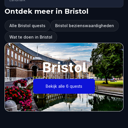
Ontdek meer in Bristol
Alle Bristol quests
Bristol bezienswaardigheden
Wat te doen in Bristol
Bristol
Bekijk alle 6 quests