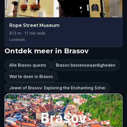
Rope Street Museum
813
m ·
11
min walk
Landmark
Ontdek meer in Brasov
Alle Brasov quests
Brasov bezienswaardigheden
Wat te doen in Brasov
Jewel of Brasov: Exploring the Enchanting Schei
Brasov