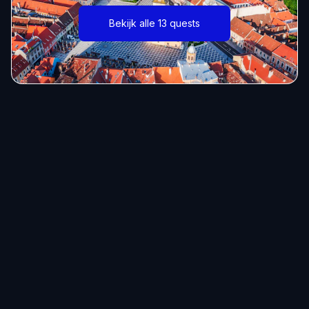
Bekijk alle 13 quests