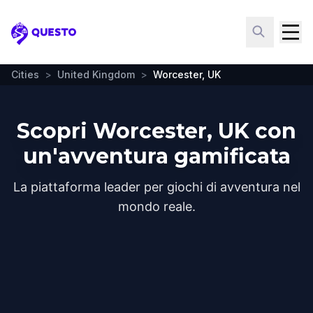
Questo
Cities
>
United Kingdom
>
Worcester, UK
Scopri Worcester, UK con
un'avventura gamificata
La piattaforma leader per giochi di avventura nel
mondo reale.