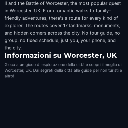
II and the Battle of Worcester, the most popular quest
in Worcester, UK. From romantic walks to family-
friendly adventures, there's a route for every kind of
explorer. The routes cover 17 landmarks, monuments,
and hidden corners across the city. No tour guide, no
group, no fixed schedule, just you, your phone, and
the city.
Informazioni su
Worcester, UK
Gioca a un gioco di esplorazione della città e scopri il meglio di
Worcester, UK. Dai segreti della città alle guide per non turisti e
altro!