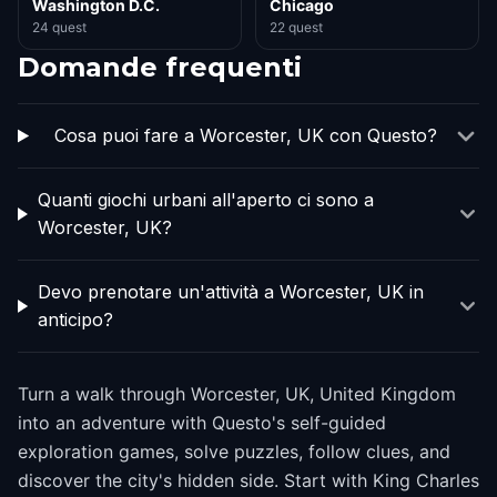
Washington D.C.
Chicago
24 quest
22 quest
Domande frequenti
Cosa puoi fare a Worcester, UK con Questo?
Quanti giochi urbani all'aperto ci sono a
Worcester, UK?
Devo prenotare un'attività a Worcester, UK in
anticipo?
Turn a walk through Worcester, UK, United Kingdom
into an adventure with Questo's self-guided
exploration games, solve puzzles, follow clues, and
discover the city's hidden side. Start with King Charles