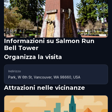
Informazioni su
Salmon Run
Bell Tower
Organizza la visita
Indirizzo
Park, W 6th St, Vancouver, WA 98660, USA
Attrazioni nelle vicinanze