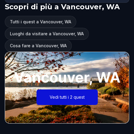
Scopri di più a Vancouver, WA
Tutti i quest a Vancouver, WA
Luoghi da visitare a Vancouver, WA
Cosa fare a Vancouver, WA
Vancouver, WA
Vedi tutti i 2 quest